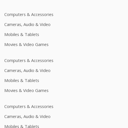
Computers & Accessories
Cameras, Audio & Video
Mobiles & Tablets
Movies & Video Games
Computers & Accessories
Cameras, Audio & Video
Mobiles & Tablets
Movies & Video Games
Computers & Accessories
Cameras, Audio & Video
Mobiles & Tablets