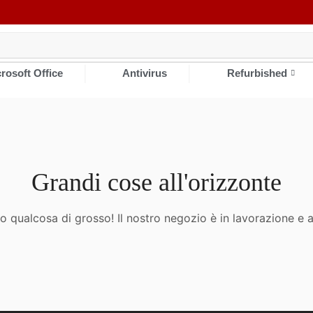
❘
❘
rosoft Office
Antivirus
Refurbished
Grandi cose all'orizzonte
 qualcosa di grosso! Il nostro negozio è in lavorazione e a