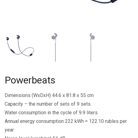
Powerbeats
Dimensions (WxDxH) 44.6 x 81.8 x 55 cm
Capacity – the number of sets of 9 sets.
Water consumption in the cycle of 9.9 liters
Annual energy consumption 222 kWh = 122.10 rubles per
year