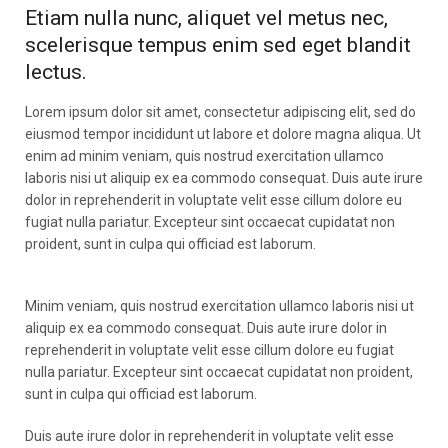
Etiam nulla nunc, aliquet vel metus nec,
scelerisque tempus enim sed eget blandit
lectus.
Lorem ipsum dolor sit amet, consectetur adipiscing elit, sed do
eiusmod tempor incididunt ut labore et dolore magna aliqua. Ut
enim ad minim veniam, quis nostrud exercitation ullamco
laboris nisi ut aliquip ex ea commodo consequat. Duis aute irure
dolor in reprehenderit in voluptate velit esse cillum dolore eu
fugiat nulla pariatur. Excepteur sint occaecat cupidatat non
proident, sunt in culpa qui officiad est laborum.
Minim veniam, quis nostrud exercitation ullamco laboris nisi ut
aliquip ex ea commodo consequat. Duis aute irure dolor in
reprehenderit in voluptate velit esse cillum dolore eu fugiat
nulla pariatur. Excepteur sint occaecat cupidatat non proident,
sunt in culpa qui officiad est laborum.
Duis aute irure dolor in reprehenderit in voluptate velit esse