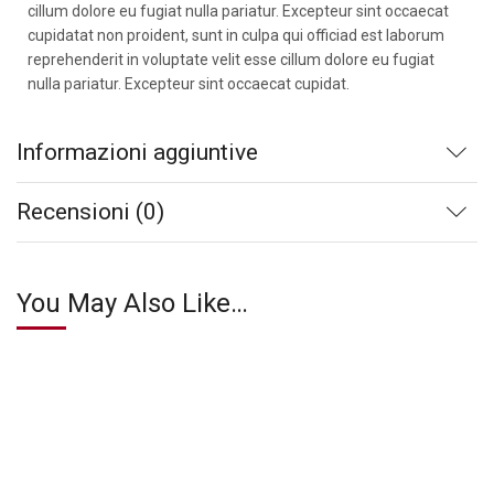
cillum dolore eu fugiat nulla pariatur. Excepteur sint occaecat
cupidatat non proident, sunt in culpa qui officiad est laborum
reprehenderit in voluptate velit esse cillum dolore eu fugiat
nulla pariatur. Excepteur sint occaecat cupidat.
Informazioni aggiuntive
Recensioni (0)
You May Also Like…