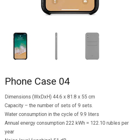
Phone Case 04
Dimensions (WxDxH) 44.6 x 81.8 x 55 cm
Capacity – the number of sets of 9 sets.
Water consumption in the cycle of 9.9 liters
Annual energy consumption 222 kWh = 122.10 rubles per
year