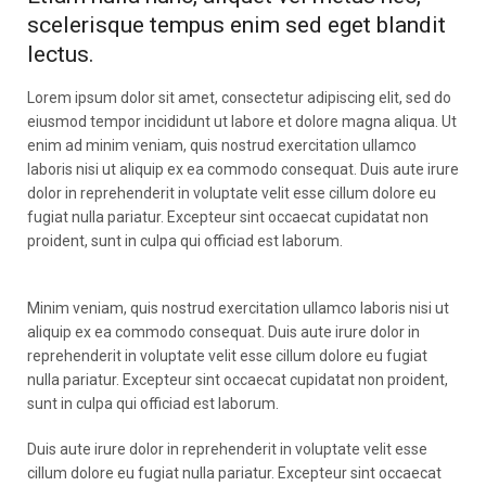
scelerisque tempus enim sed eget blandit
lectus.
Lorem ipsum dolor sit amet, consectetur adipiscing elit, sed do
eiusmod tempor incididunt ut labore et dolore magna aliqua. Ut
enim ad minim veniam, quis nostrud exercitation ullamco
laboris nisi ut aliquip ex ea commodo consequat. Duis aute irure
dolor in reprehenderit in voluptate velit esse cillum dolore eu
fugiat nulla pariatur. Excepteur sint occaecat cupidatat non
proident, sunt in culpa qui officiad est laborum.
Minim veniam, quis nostrud exercitation ullamco laboris nisi ut
aliquip ex ea commodo consequat. Duis aute irure dolor in
reprehenderit in voluptate velit esse cillum dolore eu fugiat
nulla pariatur. Excepteur sint occaecat cupidatat non proident,
sunt in culpa qui officiad est laborum.
Duis aute irure dolor in reprehenderit in voluptate velit esse
cillum dolore eu fugiat nulla pariatur. Excepteur sint occaecat