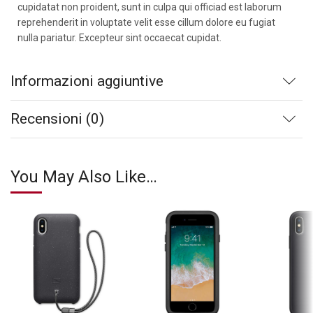
cupidatat non proident, sunt in culpa qui officiad est laborum
reprehenderit in voluptate velit esse cillum dolore eu fugiat
nulla pariatur. Excepteur sint occaecat cupidat.
Informazioni aggiuntive
Recensioni (0)
You May Also Like…